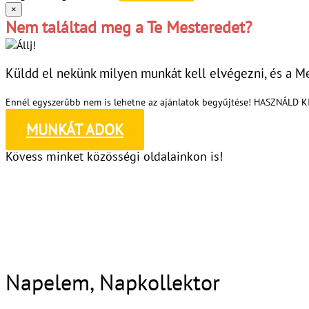
×
Nem találtad meg a Te Mesteredet?
Küldd el nekünk milyen munkát kell elvégezni, és a Me
Ennél egyszerűbb nem is lehetne az ajánlatok begyűjtése! HASZNÁLD 
MUNKÁT ADOK
Kövess minket közösségi oldalainkon is!
Napelem, Napkollektor