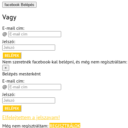
facebook Belépés
Vagy
E-mail cím:
@
Jelszó:
BELÉPEK
Nem szeretnék facebook-kal belépni, és még nem regisztráltam
×
Belépés mesterként
E-mail cím:
@
Jelszó:
BELÉPEK
Elfelejtettem a jelszavam!
Még nem regisztráltam:
REGISZTRÁLOK