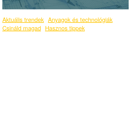
Aktuális trendek
Anyagok és technológiák
Csináld magad
Hasznos tippek