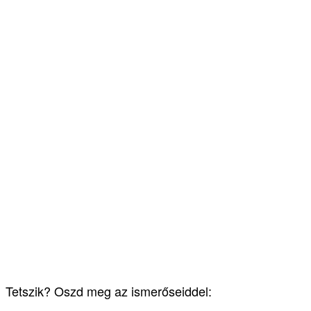
Tetszik? Oszd meg az ismerőseiddel: